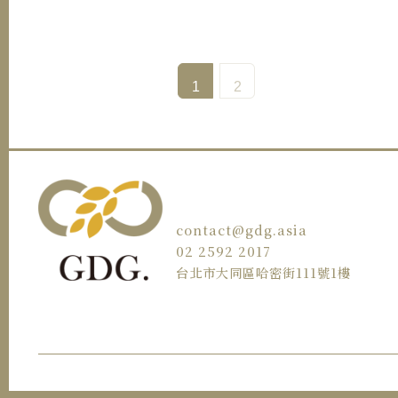
1
2
contact@gdg.asia
02 2592 2017
台北市大同區哈密街111號1樓