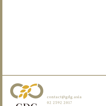
contact@gdg.asia
02 2592 2017