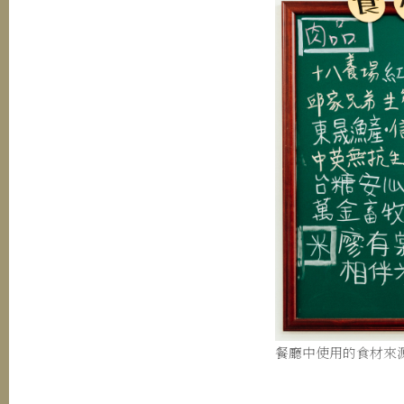
餐廳中使用的食材來