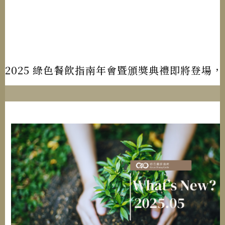
2025 綠色餐飲指南年會暨頒獎典禮即將登場