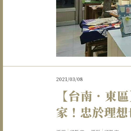
2021/03/08
【台南．東區
家！忠於理想