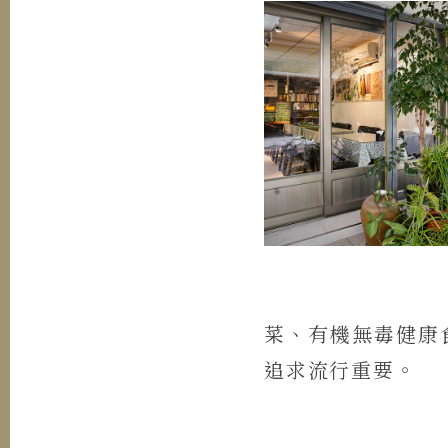
菜、有機無毒健康
追求流行重要。