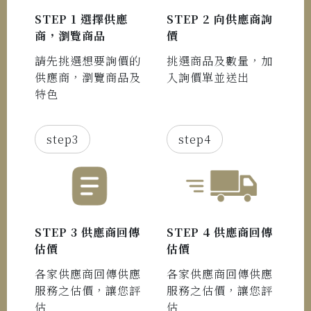
STEP 1 選擇供應
STEP 2 向供應商詢
商，瀏覽商品
價
請先挑選想要詢價的
挑選商品及數量，加
供應商，瀏覽商品及
入詢價單並送出
特色
step3
step4
STEP 3 供應商回傳
STEP 4 供應商回傳
估價
估價
各家供應商回傳供應
各家供應商回傳供應
服務之估價，讓您評
服務之估價，讓您評
估
估