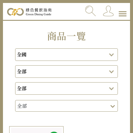
商品一覽
全部