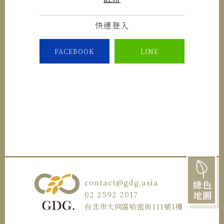
快速登入
FACEBOOK
LINE
contact@gdg.asia
綠色
地圖
02 2592 2017
台北市大同區哈密街111號1樓