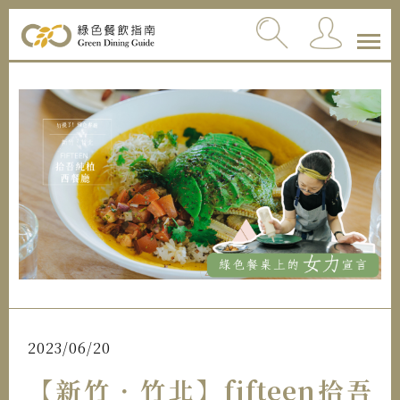
2023/06/20
【新竹．竹北】fifteen拾吾