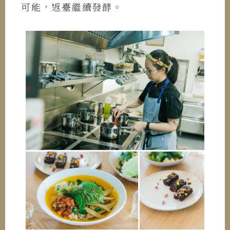
可能，返臺繼續發酵。