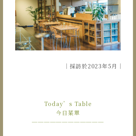
｜採訪於2023年5月｜
Today’s Table
今日菜單
────────────