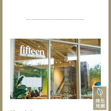
────────────
綠色
地圖