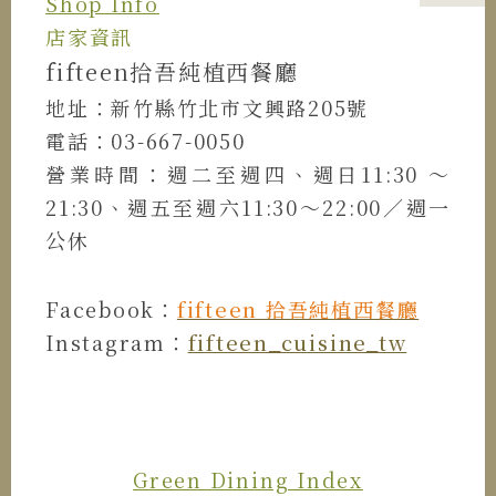
Shop Info
店家資訊
fifteen拾吾純植西餐廳
地址：新竹縣竹北市文興路205號
電話：03-667-0050
營業時間：週二至週四、週日11:30 ～
21:30、週五至週六11:30～22:00／週一
公休
Facebook：
fifteen 拾吾純植西餐廳
Instagram：
fifteen_cuisine_tw
Green Dining Index