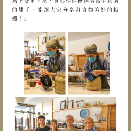
馬上安定下來，真心相信攪拌著微生物菌
的雙手，能跟大家分享與食物美好的相
遇！」