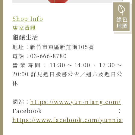
Shop Info
綠色
地圖
店家資訊
醞釀生活
地址：新竹市東區新莊街105號
電話：03-666-8780
營業時間：11:30～14:00、17:30～
20:00 詳見週日臉書公告／週六及週日公
休
網站：
https://www.yun-niang.com/
Facebook：
https://www.facebook.com/yunniangh