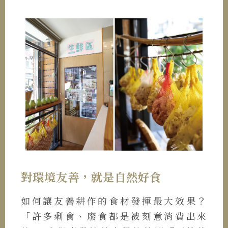
對環境友善，就是自然好食
如何讓友善耕作的食材發揮最大效果？
「許多剩食、廢食都是被刻意消費出來