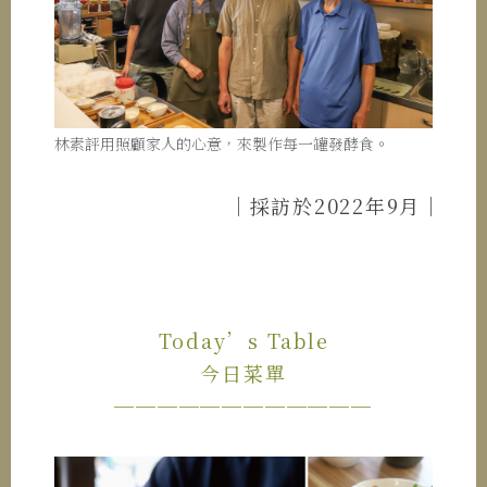
林素評用照顧家人的心意，來製作每一罐發酵食。
｜採訪於2022年9月｜
Today’s Table
今日菜單
────────────