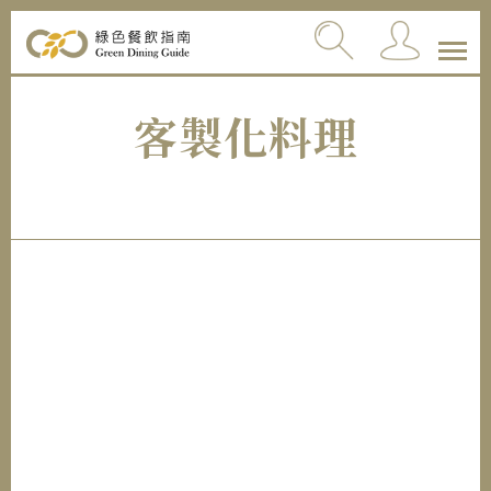
客製化料理