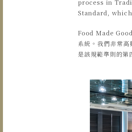
process in Trad
Standard, which 
Food Made
系統。我們非常高
是該規範準則的第