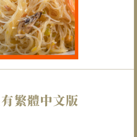
現在有繁體中文版