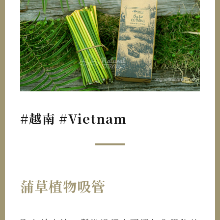
#越南 #Vietnam
蒲草植物吸管