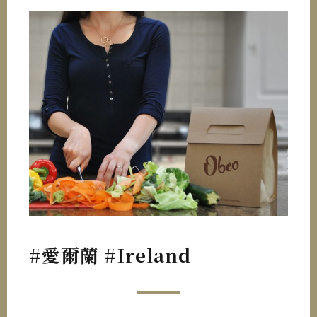
#愛爾蘭 #Ireland