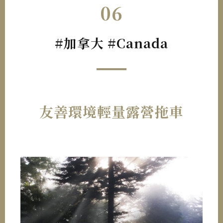
06
#加拿大 #Canada
友善環境輕量露營拖車