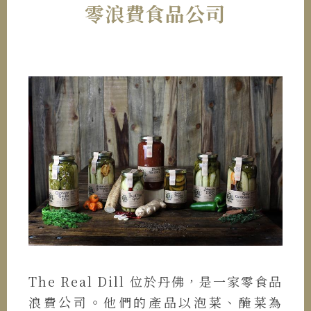
零浪費食品公司
The Real Dill 位於丹佛，是一家零食品
浪費公司。他們的產品以泡菜、醃菜為