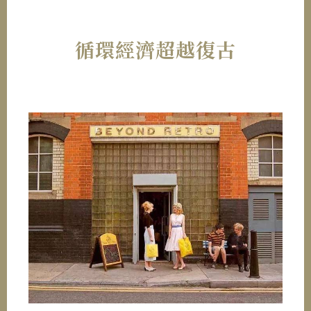
循環經濟超越復古