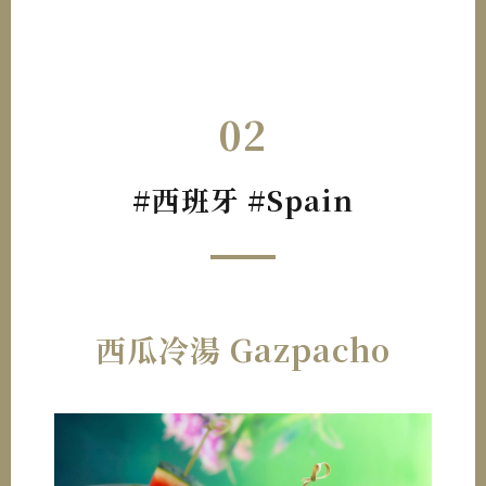
02
#西班牙 #Spain
西瓜冷湯 Gazpacho