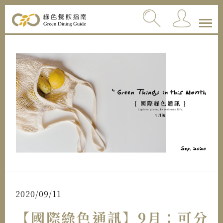
2020/09/11
【國際綠色通訊】9月：可分