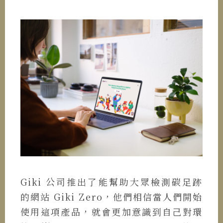
Giki 公司推出了能幫助大眾檢測碳足跡
的網站 Giki Zero，他們相信當人們開始
使用這項產品，就會更加意識到自己對環