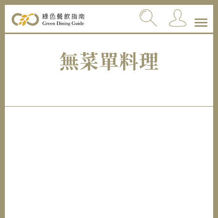
無菜單料理