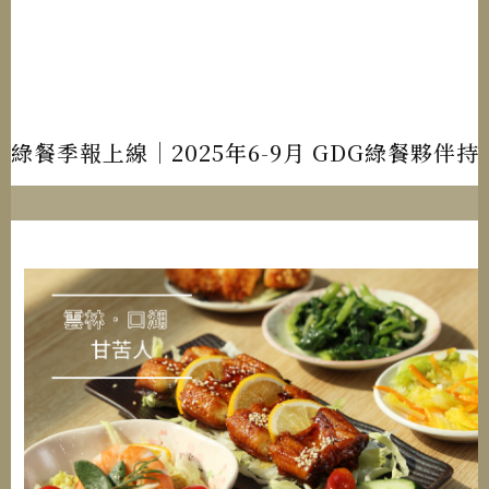
綠餐季報上線｜2025年6-9月 GDG綠餐夥