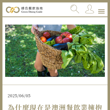
2025/06/05
為什麼現在是澳洲餐飲業擁抱