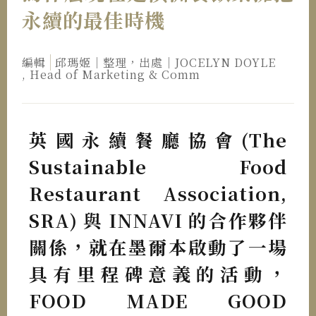
永續的最佳時機
編輯
邱瑪姬｜整理，出處｜JOCELYN DOYLE
, Head of Marketing & Comm
英國永續餐廳協會(The
Sustainable Food
Restaurant Association,
SRA) 與 INNAVI 的合作夥伴
關係，就在墨爾本啟動了一場
具有里程碑意義的活動，
FOOD MADE GOOD