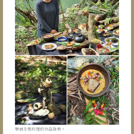
學員生態料理的作品發表。