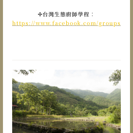
✢台灣生態廚師學程
：
https://www.facebook.com/groups/wu