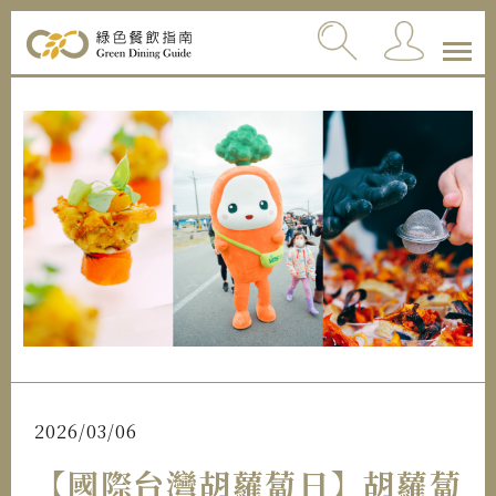
2026/03/06
【國際台灣胡蘿蔔日】胡蘿蔔