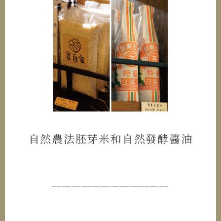
自然農法胚芽米和自然發酵醬油
────────────