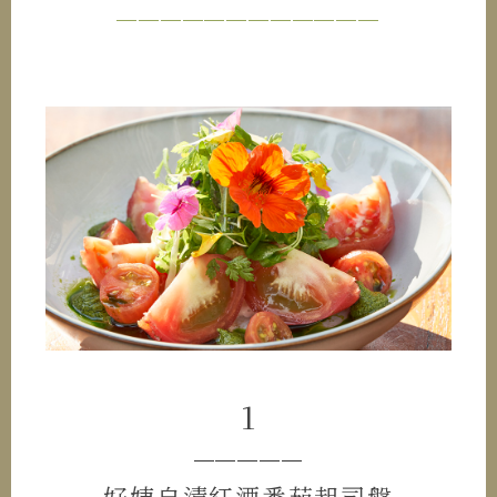
────────────
1
─────
好姨自漬紅酒番茄起司盤