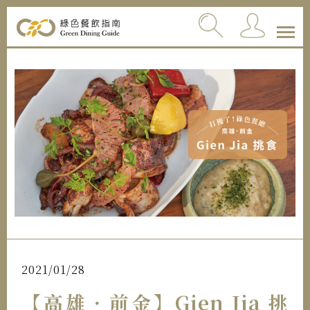
2021/01/28
【高雄．前金】Gien Jia 挑