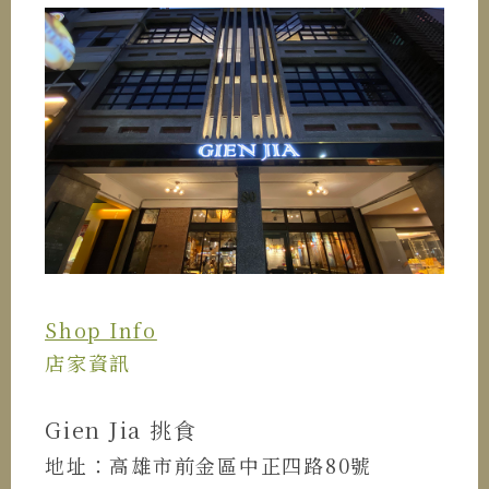
Shop Info
店家資訊
Gien Jia 挑食
地址：高雄市前金區中正四路80號