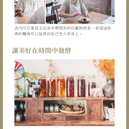
店內充斥著店主從各地帶回來的收藏與傢俬，希望這些
美的觸角可以延伸到自己及大家身上。
讓美好在時間中發酵