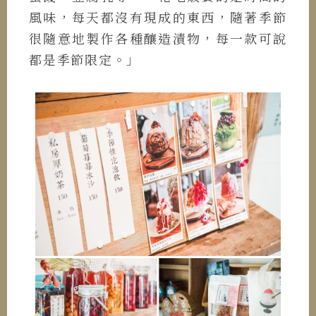
風味，每天都沒有現成的東西，隨著季節
很隨意地製作各種釀造漬物，每一款可說
都是季節限定。」