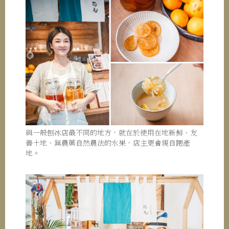
與一般刨冰店最不同的地方，就在於使用在地新鮮、友
善土地、無農藥自然農法的水果，店主更會親自跑產
地。