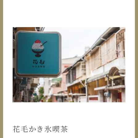
花毛かき氷喫茶