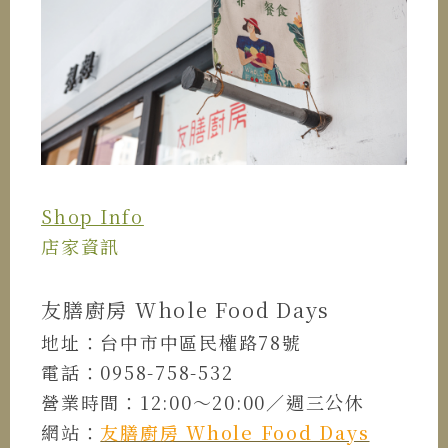
Shop Info
店家資訊
友膳廚房 Whole Food Days
地址：台中市中區民權路78號
電話：0958-758-532
營業時間：12:00～20:00／週三公休
網站：
友膳廚房 Whole Food Days