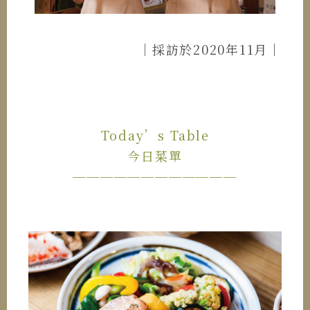
｜採訪於2020年11月｜
Today’s Table
今日菜單
────────────