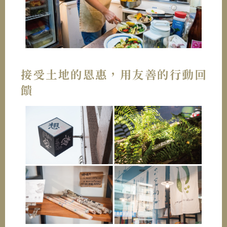
接受土地的恩惠，用友善的行動回
饋