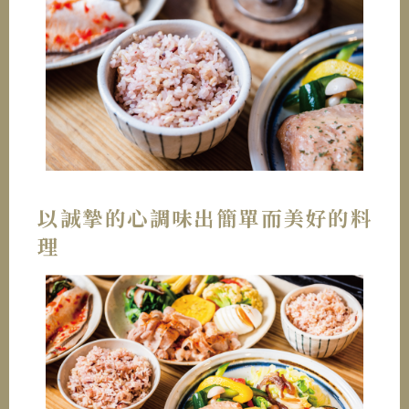
以誠摯的心調味出簡單而美好的料
理