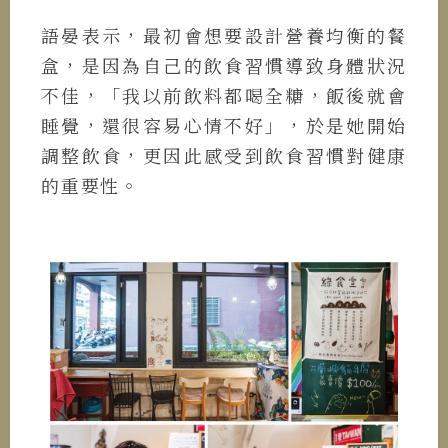
語晏表示，最初會想要設計營養均衡的餐
盒，是因為自己的飲食習慣導致身體狀況
不佳，「我以前飲料都喝全糖，飯後就會
睡覺，還很容易心情不好」，於是她開始
調整飲食，更因此感受到飲食習慣對健康
的重要性。