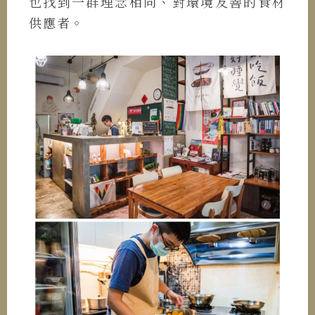
也找到一群理念相同、對環境友善的食材
供應者。