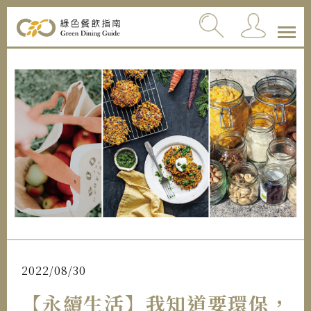
2022/08/30
【永續生活】我知道要環保，