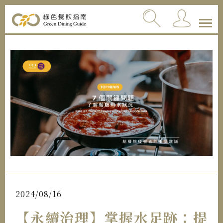
2024/08/16
【永續治理】掌握水足跡：提