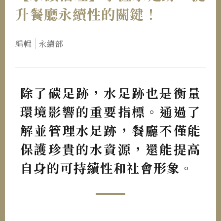
升餐廳永續性的關鍵！
編輯
永續部
除了碳足跡，水足跡也是衡量
環境影響的重要指標。通過了
解並管理水足跡，餐廳不僅能
保護珍貴的水資源，還能提高
自身的可持續性和社會形象。