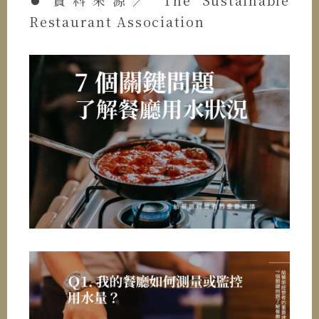
Restaurant Association