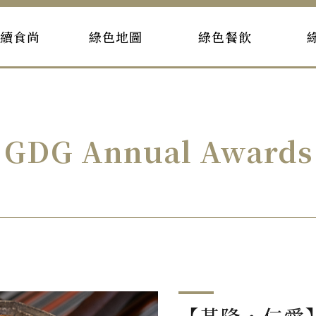
持續食尚
綠色地圖
綠色餐飲
GDG Annual Awards