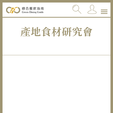
產地食材研究會