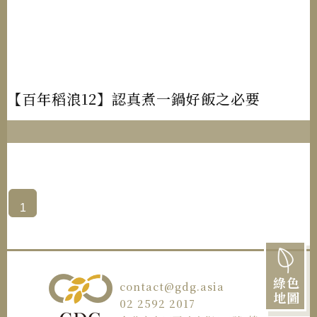
【百年稻浪12】認真煮一鍋好飯之必要
1
綠色
contact@gdg.asia
地圖
02 2592 2017