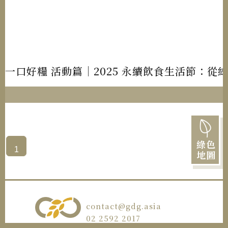
一口好糧 活動篇｜2025 永續飲食生活節：從
綠色
1
地圖
contact@gdg.asia
02 2592 2017