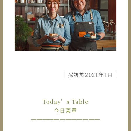
｜採訪於2021年1月｜
Today’s Table
今日菜單
────────────