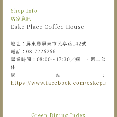
Shop Info
店家資訊
Eske Place Coffee House
地址：屏東縣屏東市民享路142號
電話：08-7226266
營業時間：08:00～17:30／週一、週二公
休
網站：
https://www.facebook.com/eskeplace
Green Dining Index