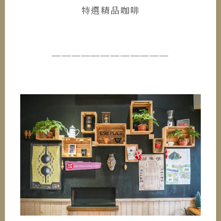
特選精品咖啡
────────────