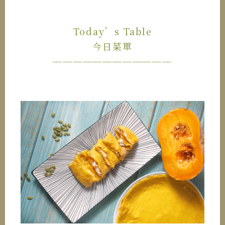
Today’s Table
今日菜單
────────────