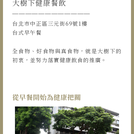
大樹下健康餐飲
────────────
台北市中正區三元街69號1樓
台式早午餐
全食物、好食物與真食物，就是大樹下的
初衷，並努力落實健康飲食的推廣。
從早餐開始為健康把關