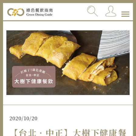
2020/10/20
【台北．中正】大樹下健康餐