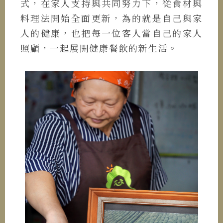
式，在家人支持與共同努力下，從食材與
料理法開始全面更新，為的就是自己與家
人的健康，也把每一位客人當自己的家人
照顧，一起展開健康餐飲的新生活。