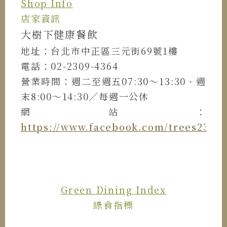
Shop Info
店家資訊
大樹下健康餐飲
地址：台北市中正區三元街69號1樓
電話：02-2309-4364
營業時間：週二至週五07:30～13:30、週
末8:00～14:30／每週一公休
網站：
https://www.facebook.com/trees2309
Green Dining Index
綠食指標