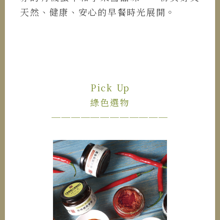
天然、健康、安心的早餐時光展開。
Pick Up
綠色選物
────────────