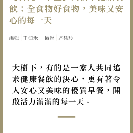
飲：全食物好食物，美味又安
心的每一天
編輯
王如禾
攝影
連慧玲
大樹下，有的是一家人共同追
求健康餐飲的決心，更有著令
人安心又美味的優質早餐，開
啟活力滿滿的每一天。