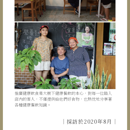
推廣健康飲食是大樹下健康餐飲的本心，對每一位踏入
店內的客人，不僅提供給他們好食物，也熱忱地分享著
各種健康餐飲知識。
｜採訪於2020年8月｜