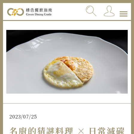
2023/07/25
名廚的猜謎料理 × 日常減碳