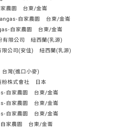
-自家農園 台東/金崙
angas-自家農園 台東/金崙
ngas-自家農園 台東/金崙
份有限公司 紐西蘭(乳源)
限公司(安佳) 紐西蘭(乳源)
台灣(進口小麥)
製粉株式會社 日本
gas-自家農園 台東/金崙
gas-自家農園 台東/金崙
gas-自家農園 台東/金崙
as-自家農園 台東/金崙