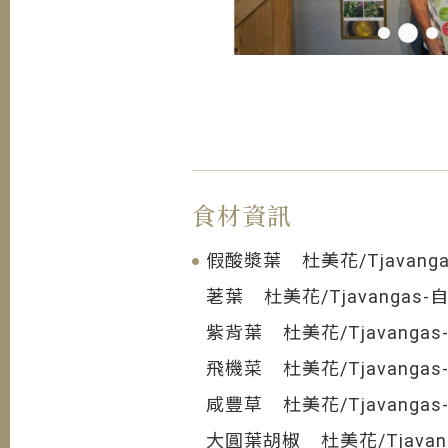
食材資訊
假酸漿葉 杜美花/Tjavan
荖葉 杜美花/Tjavangas
紫背葉 杜美花/Tjavang
飛機菜 杜美花/Tjavang
咸豐草 杜美花/Tjavang
大圓葉胡椒 杜美花/Tjava