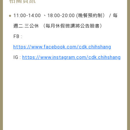
11:00-14:00 、18:00-20:00 (晚餐預約制） / 每
週二.三公休 （每月休假微調將公告臉書）
FB :
https://www.facebook.com/cdk.chihshang
IG :
https://www.instagram.com/cdk.chihshang