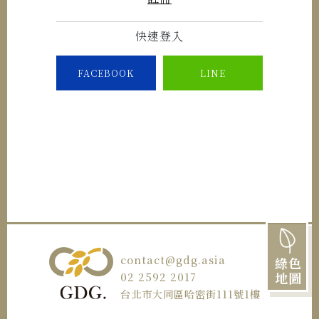
快速登入
FACEBOOK
LINE
contact@gdg.asia
綠色
地圖
02 2592 2017
台北市大同區哈密街111號1樓