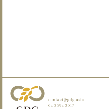
contact@gdg.asia
02 2592 2017