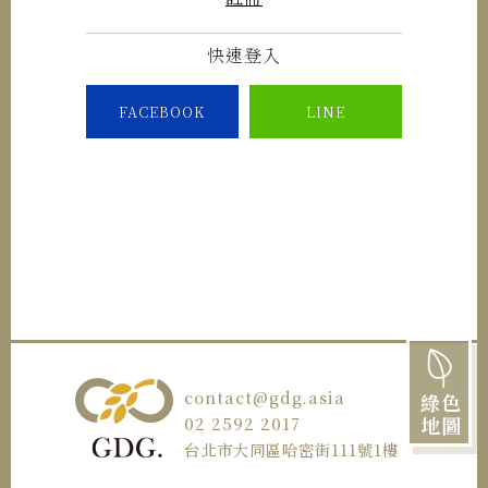
快速登入
FACEBOOK
LINE
contact@gdg.asia
綠色
地圖
02 2592 2017
台北市大同區哈密街111號1樓