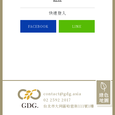
快速登入
FACEBOOK
LINE
contact@gdg.asia
綠色
地圖
02 2592 2017
台北市大同區哈密街111號1樓