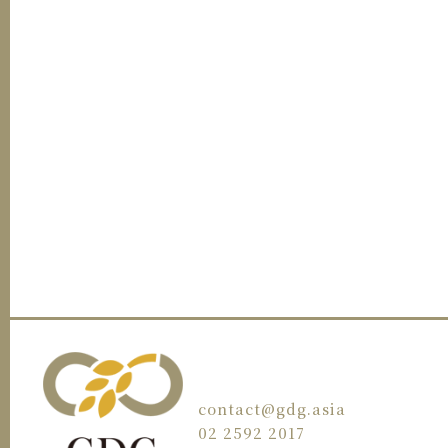
contact@gdg.asia
02 2592 2017