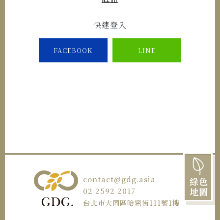
快速登入
FACEBOOK
LINE
contact@gdg.asia
綠色
地圖
02 2592 2017
台北市大同區哈密街111號1樓