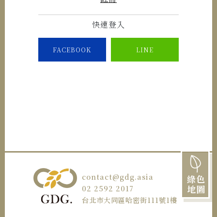
快速登入
FACEBOOK
LINE
contact@gdg.asia
綠色
地圖
02 2592 2017
台北市大同區哈密街111號1樓