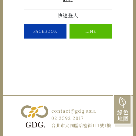
快速登入
FACEBOOK
LINE
contact@gdg.asia
綠色
地圖
02 2592 2017
台北市大同區哈密街111號1樓