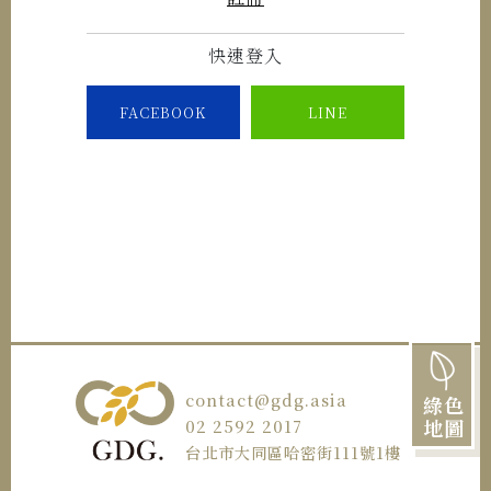
快速登入
FACEBOOK
LINE
contact@gdg.asia
綠色
地圖
02 2592 2017
台北市大同區哈密街111號1樓