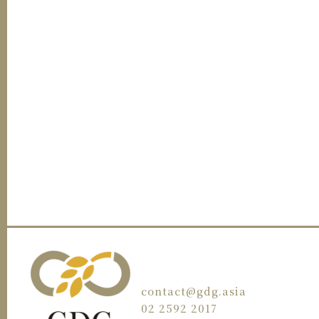
contact@gdg.asia
02 2592 2017