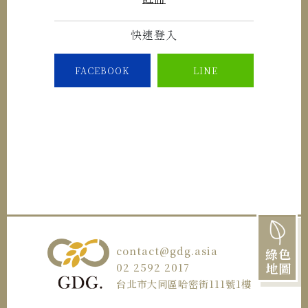
快速登入
FACEBOOK
LINE
contact@gdg.asia
綠色
地圖
02 2592 2017
台北市大同區哈密街111號1樓