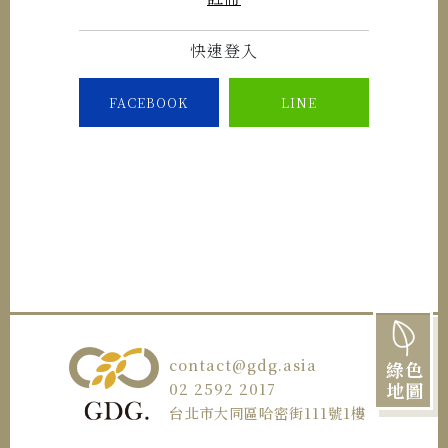
快速登入
FACEBOOK
LINE
contact@gdg.asia
綠色
地圖
02 2592 2017
台北市大同區哈密街111號1樓