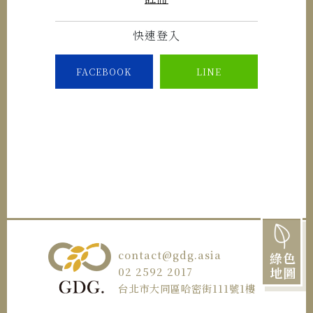
快速登入
FACEBOOK
LINE
contact@gdg.asia
綠色
地圖
02 2592 2017
台北市大同區哈密街111號1樓