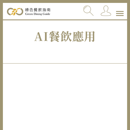
AI餐飲應用