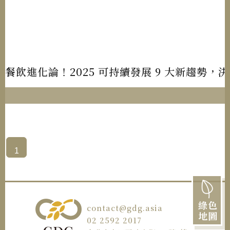
餐飲進化論！2025 可持續發展 9 大新趨勢，
1
綠色
contact@gdg.asia
地圖
02 2592 2017